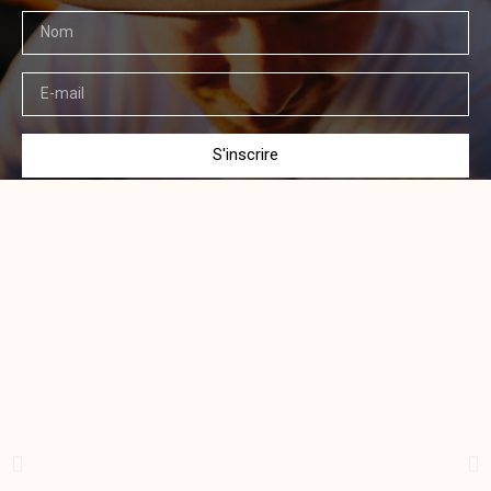
S'inscrire