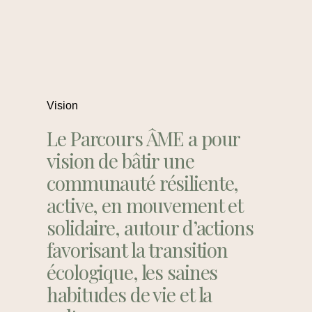
Vision
Le Parcours ÂME a pour
vision de bâtir une
communauté résiliente,
active, en mouvement et
solidaire, autour d’actions
favorisant la transition
écologique, les saines
habitudes de vie et la