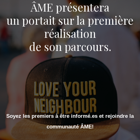
ÂME présentera
un portait sur la première
réalisation
de son parcours.
Soyez les premiers à être informé.es et rejoindre la
communauté ÂME!