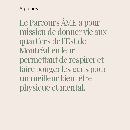
À propos
Le Parcours ÂME a pour
mission de donner vie aux
quartiers de l’Est de
Montréal en leur
permettant de respirer et
faire bouger les gens pour
un meilleur bien-être
physique et mental.